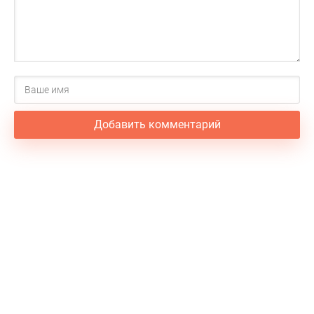
Добавить комментарий