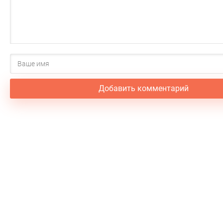
Добавить комментарий