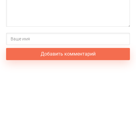
Добавить комментарий