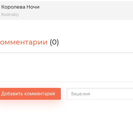
Королева Ночи
Rodinskiy
Комментарии
(0)
Добавить комментарий