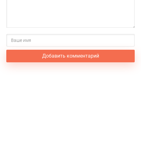
Добавить комментарий