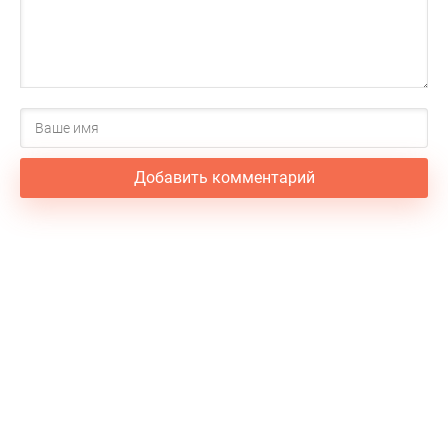
Добавить комментарий