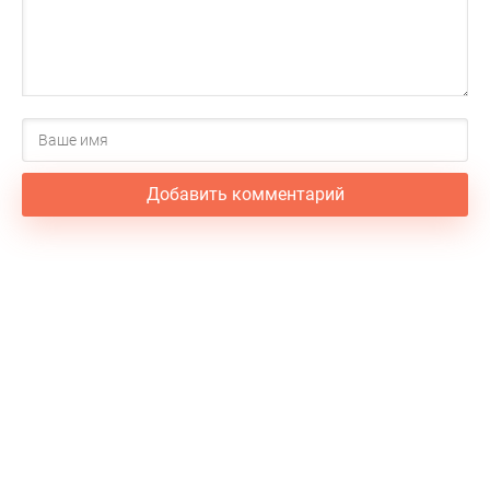
Добавить комментарий