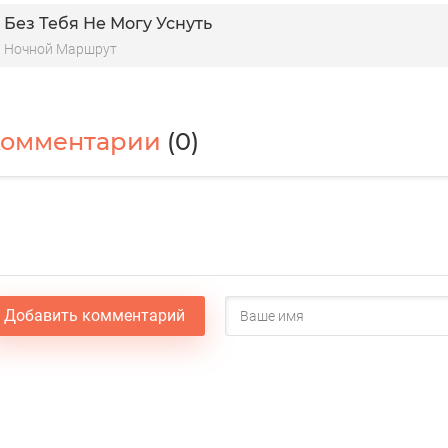
Без Тебя Не Могу Уснуть
Ночной Маршрут
Комментарии
(0)
Добавить комментарий