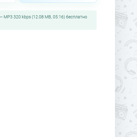
— MP3 320 kbps (12.08 MB, 05:16) бесплатно