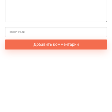
Добавить комментарий