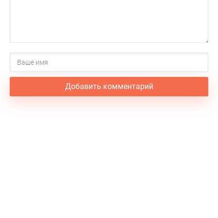
Добавить комментарий