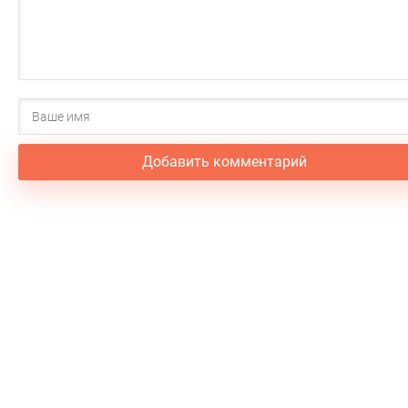
Добавить комментарий