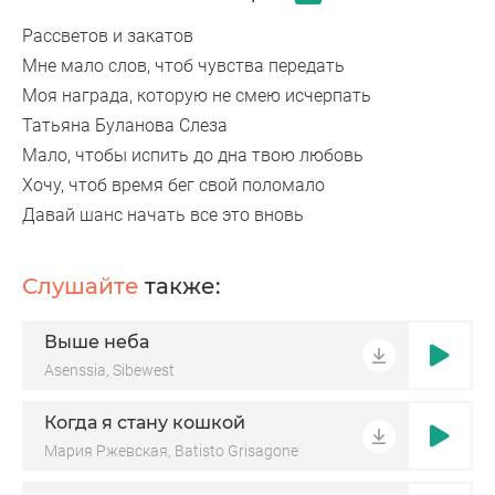
Рассветов и закатов
Мне мало слов, чтоб чувства передать
Моя награда, которую не смею исчерпать
Татьяна Буланова Слеза
Мало, чтобы испить до дна твою любовь
Хочу, чтоб время бег свой поломало
Давай шанс начать все это вновь
Слушайте
также:
Выше неба
Asenssia, Sibewest
Когда я стану кошкой
Мария Ржевская, Batisto Grisagone