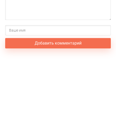
Добавить комментарий