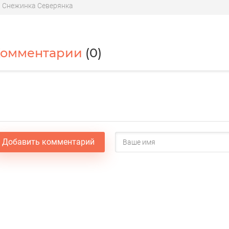
Снежинка Северянка
Комментарии
(0)
Добавить комментарий