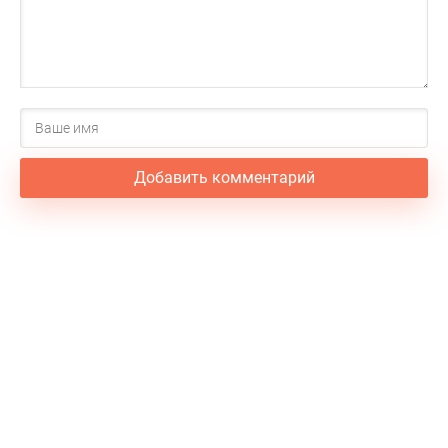
Добавить комментарий