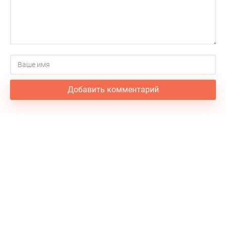
Добавить комментарий