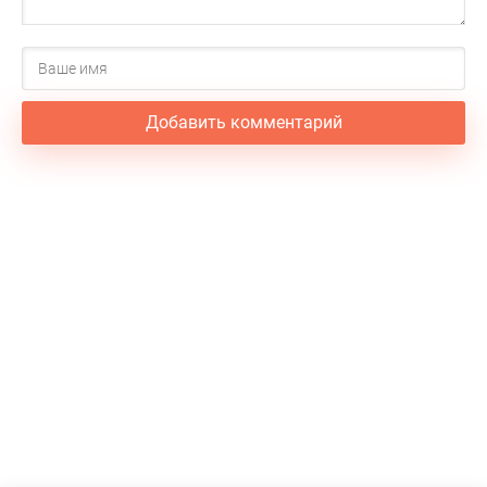
Добавить комментарий