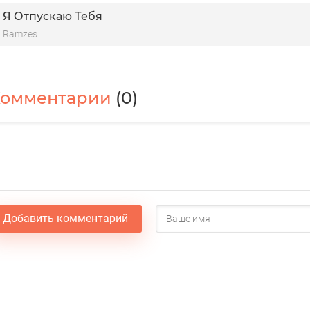
Я Отпускаю Тебя
Ramzes
Комментарии
(0)
Добавить комментарий