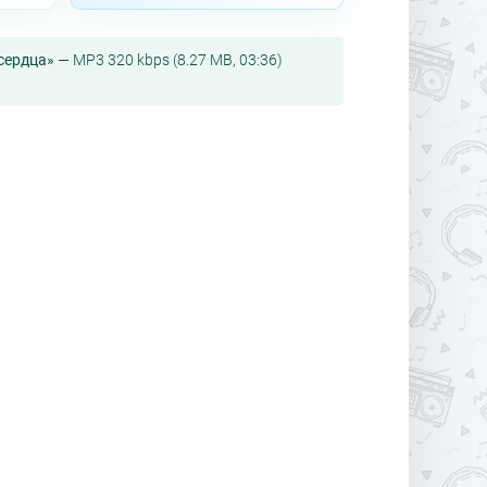
сердца»
— MP3 320 kbps (8.27 MB, 03:36)