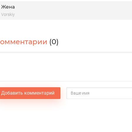
Жена
Vorskiy
Комментарии
(0)
Добавить комментарий