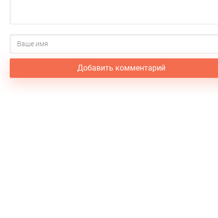
Добавить комментарий