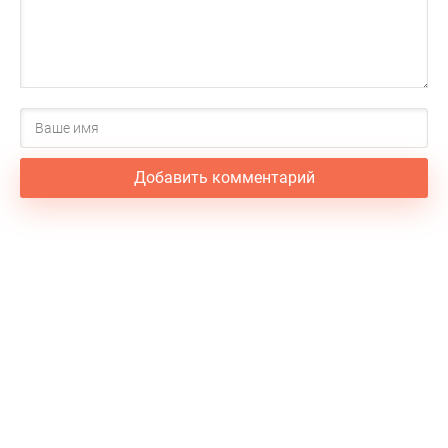
Добавить комментарий