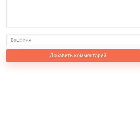
Добавить комментарий