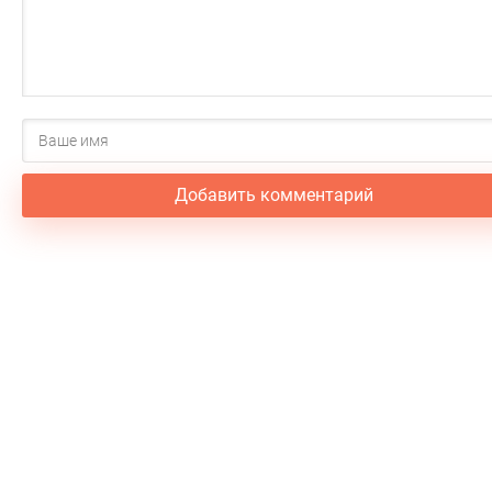
Добавить комментарий